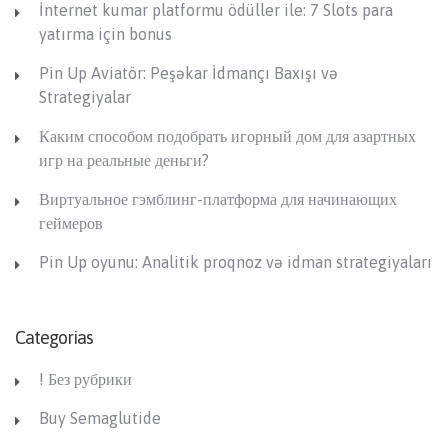
İnternet kumar platformu ödüller ile: 7 Slots para
yatırma için bonus
Pin Up Aviatör: Peşəkar İdmançı Baxışı və
Strategiyalar
Каким способом подобрать игорный дом для азартных
игр на реальные деньги?
Виртуальное гэмблинг-платформа для начинающих
геймеров
Pin Up oyunu: Analitik proqnoz və idman strategiyaları
Categorias
! Без рубрики
Buy Semaglutide