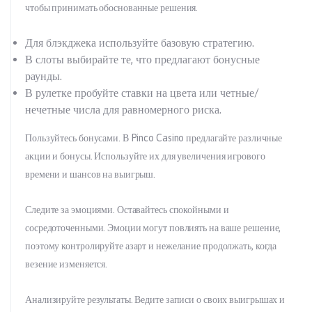
чтобы принимать обоснованные решения.
Для блэкджека используйте базовую стратегию.
В слоты выбирайте те, что предлагают бонусные
раунды.
В рулетке пробуйте ставки на цвета или четные/
нечетные числа для равномерного риска.
Пользуйтесь бонусами. В Pinco Casino предлагайте различные
акции и бонусы. Используйте их для увеличения игрового
времени и шансов на выигрыш.
Следите за эмоциями. Оставайтесь спокойными и
сосредоточенными. Эмоции могут повлиять на ваше решение,
поэтому контролируйте азарт и нежелание продолжать, когда
везение изменяется.
Анализируйте результаты. Ведите записи о своих выигрышах и