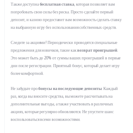
Также доступна
бесплатная ставка
, которая позволяет вам
попробовать свои силы без риска. Просто сделайте первый
депозит, и казино предоставит вам возможность сделать ставку
на выбранную игру без использования собственных средств.
Следите за акциями! Периодически проводятся специальные
предложения для новичков, такие как
возврат проигрышей
.
Это может быть до 20% от суммы ваших проигрышей в первые
дни после регистрации. Приятный бонус, который делает игру
более комфортной.
Не забудьте про
бонусы на последующие депозиты
. Каждый
раз, когда вы вносите средства, вы можете рассчитывать на
дополнительные выгоды, а также участвовать в различных
акциях, которые регулярно обновляются. Не упустите шанс
воспользоваться всеми возможностями.