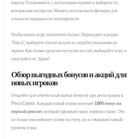
пароль. Ознакомьтесь с доступными играми и выберите ту,
которая вам интересна. Можете использовать фильтры для
поиска по жанрам или популярности.
Чтобы начать игру, пополните баланс. Переходите в раздел
“Касса”, выберите способ оплаты и следуйте указаниям на
экране. Как только средства поступят на счет, выбирайте игру и
запускайте ее. Удачи!
Обзор выгодных бонусов и акций для
новых игроков
Откройте для себя богатый выбор бонусов при регистрации в
Pinco Casino. Каждый новый игрок получает
100% бонус на
первый депозит
, который удваивает вашу первую ставку. Это
не только увеличивает сумму на счету, но и открывает новый
уровень игры.