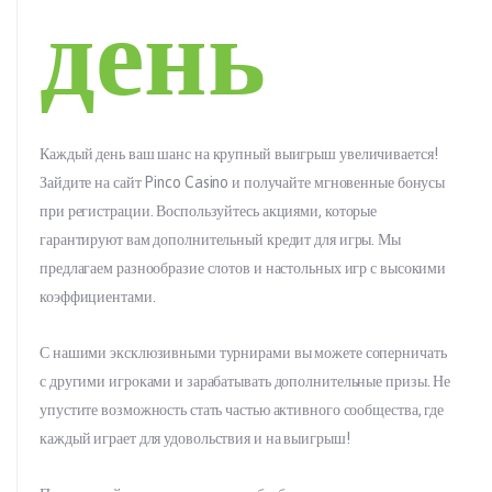
день
Каждый день ваш шанс на крупный выигрыш увеличивается!
Зайдите на сайт Pinco Casino и получайте мгновенные бонусы
при регистрации. Воспользуйтесь акциями, которые
гарантируют вам дополнительный кредит для игры. Мы
предлагаем разнообразие слотов и настольных игр с высокими
коэффициентами.
С нашими эксклюзивными турнирами вы можете соперничать
с другими игроками и зарабатывать дополнительные призы. Не
упустите возможность стать частью активного сообщества, где
каждый играет для удовольствия и на выигрыш!